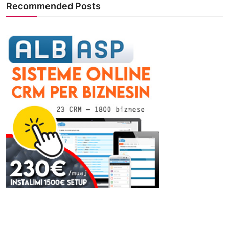
Recommended Posts