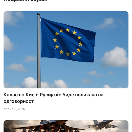
Калас во Киев: Русија ќе биде повикана на
одговорност
април 1, 2026