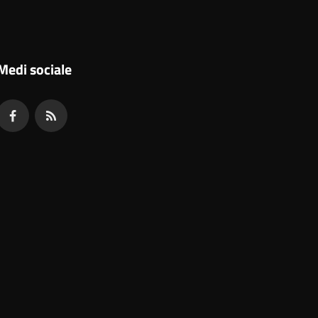
Medi sociale