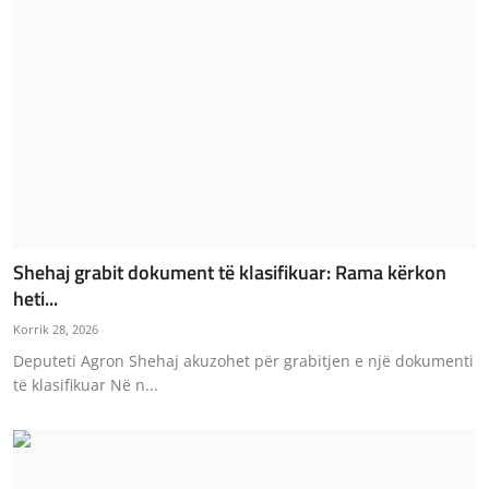
Shehaj grabit dokument të klasifikuar: Rama kërkon
heti...
Korrik 28, 2026
Deputeti Agron Shehaj akuzohet për grabitjen e një dokumenti
të klasifikuar Në n...