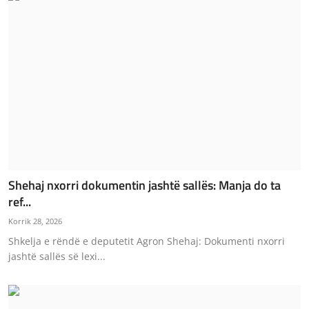
Shehaj nxorri dokumentin jashtë sallës: Manja do ta
ref...
Korrik 28, 2026
Shkelja e rëndë e deputetit Agron Shehaj: Dokumenti nxorri
jashtë sallës së lexi...