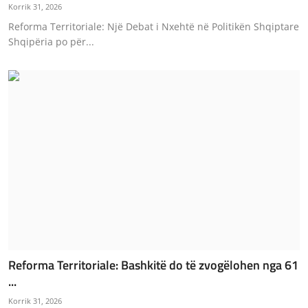
Korrik 31, 2026
Reforma Territoriale: Një Debat i Nxehtë në Politikën Shqiptare
Shqipëria po për...
Reforma Territoriale: Bashkitë do të zvogëlohen nga 61
...
Korrik 31, 2026