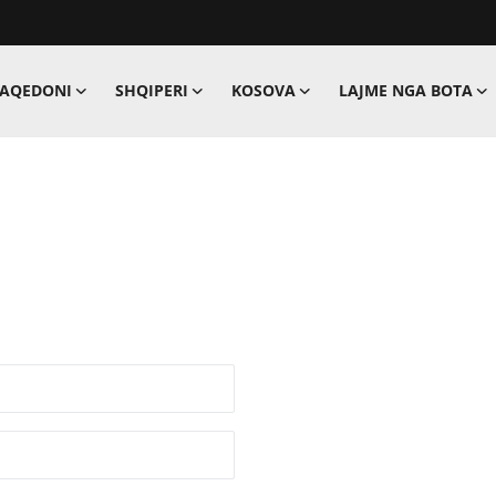
MAQEDONI
SHQIPERI
KOSOVA
LAJME NGA BOTA