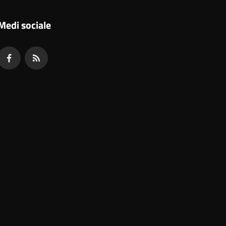
Medi sociale