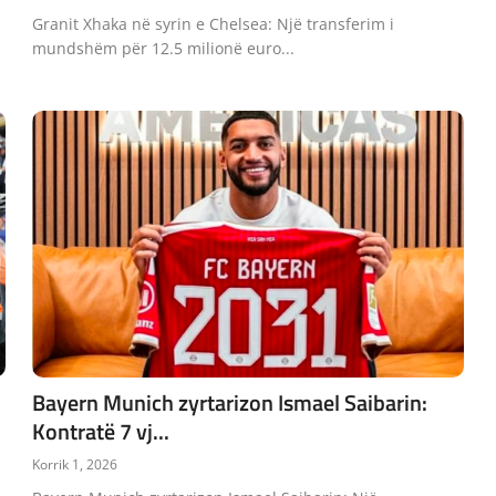
Granit Xhaka në syrin e Chelsea: Një transferim i
mundshëm për 12.5 milionë euro...
Bayern Munich zyrtarizon Ismael Saibarin:
Kontratë 7 vj...
Korrik 1, 2026