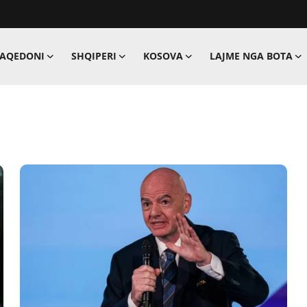
MAQEDONI
SHQIPERI
KOSOVA
LAJME NGA BOTA