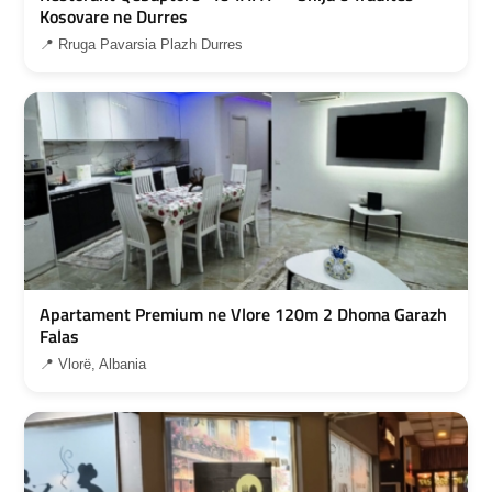
Kosovare ne Durres
📍 Rruga Pavarsia Plazh Durres
Apartament Premium ne Vlore 120m 2 Dhoma Garazh
Falas
📍 Vlorë, Albania