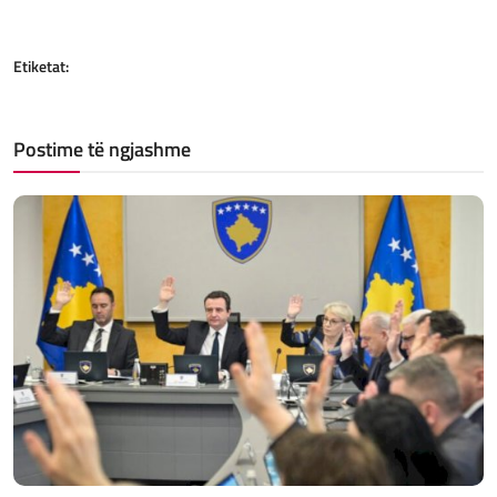
Etiketat:
Postime të ngjashme