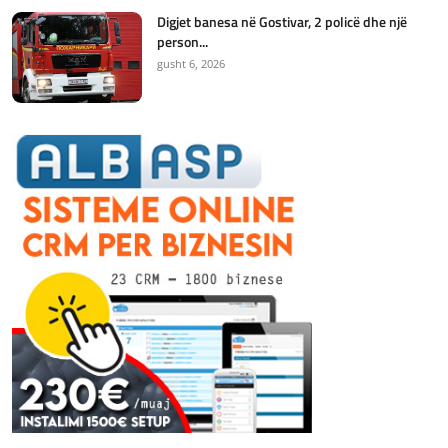
Digjet banesa në Gostivar, 2 policë dhe një
person...
gusht 6, 2026