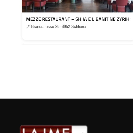
MEZZE RESTAURANT – SHIJA E LIBANIT NE ZYRIH
📍 Brandstrasse 29, 8952 Schlieren