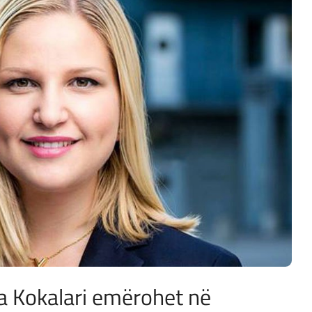
a Kokalari emërohet në