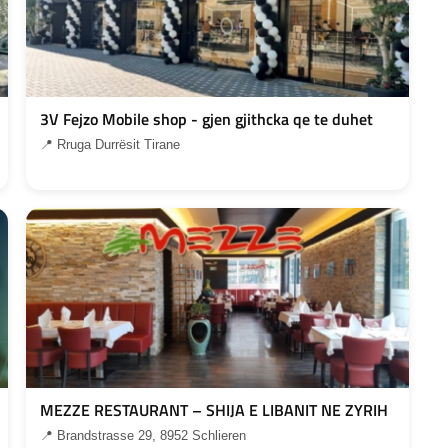
3V Fejzo Mobile shop - gjen gjithcka qe te duhet
📍 Rruga Durrësit Tirane
MEZZE RESTAURANT – SHIJA E LIBANIT NE ZYRIH
📍 Brandstrasse 29, 8952 Schlieren