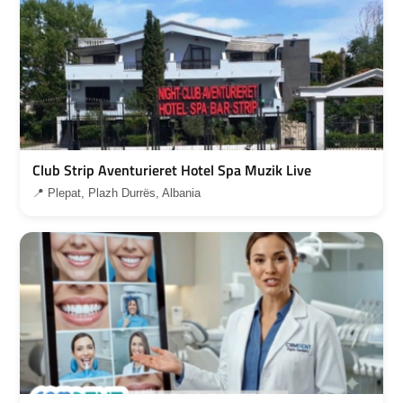
Club Strip Aventurieret Hotel Spa Muzik Live
📍 Plepat, Plazh Durrës, Albania