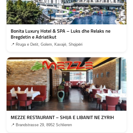
Bonita Luxury Hotel & SPA – Luks dhe Relaks ne
Bregdetin e Adriatikut
📍 Rruga e Detit, Golem, Kavajë, Shqipëri
MEZZE RESTAURANT – SHIJA E LIBANIT NE ZYRIH
📍 Brandstrasse 29, 8952 Schlieren