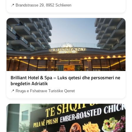
📍 Brandstrasse 29, 8952 Schlieren
Brilliant Hotel & Spa – Luks qetesi dhe persosmeri ne
bregdetin Adriatik
📍 Rruga e Fshatrave Turistike Qerret