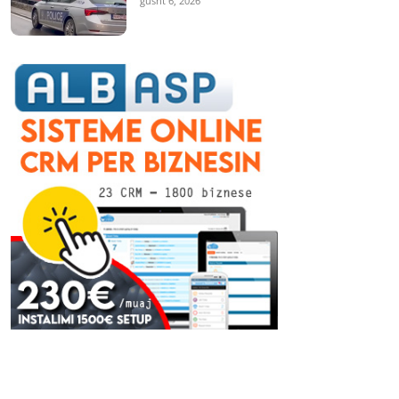
gusht 6, 2026