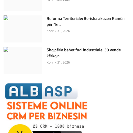
Reforma Territoriale: Berisha akuzon Ramën
për "kr...
Korrik 31, 2026
Shqipëria bëhet fuqi industriale: 30 vende
kërkojn...
Korrik 31, 2026