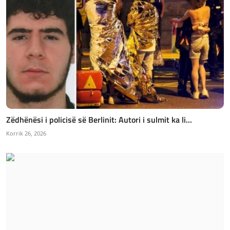
Zëdhënësi i policisë së Berlinit: Autori i sulmit ka li...
Korrik 26, 2026