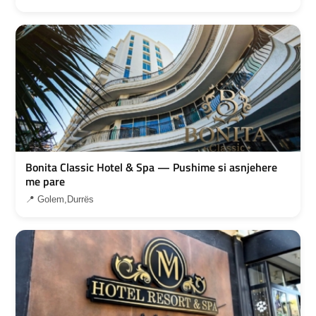
Bonita Classic Hotel & Spa — Pushime si asnjehere
me pare
📍 Golem,Durrës