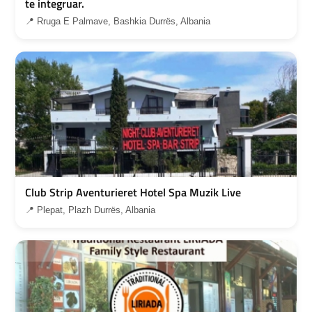
te integruar.
📍 Rruga E Palmave, Bashkia Durrës, Albania
Club Strip Aventurieret Hotel Spa Muzik Live
📍 Plepat, Plazh Durrës, Albania