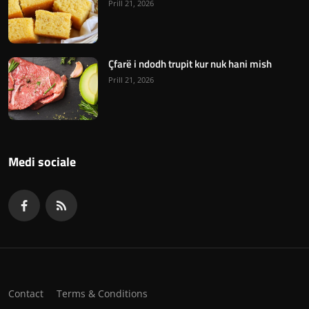
Prill 21, 2026
Çfarë i ndodh trupit kur nuk hani mish
Prill 21, 2026
Medi sociale
Contact
Terms & Conditions