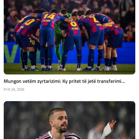
Mungon vetëm zyrtarizimi: Ky pritet të jetë transferimi...
Prill 24, 2026