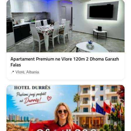
Apartament Premium ne Vlore 120m 2 Dhoma Garazh
Falas
📍 Vlorë, Albania