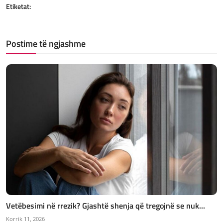
Etiketat:
Postime të ngjashme
Vetëbesimi në rrezik? Gjashtë shenja që tregojnë se nuk...
Korrik 11, 2026