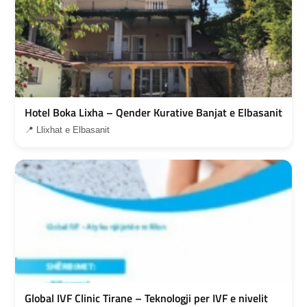
Hotel Boka Lixha – Qender Kurative Banjat e Elbasanit
📍 Llixhat e Elbasanit
Global IVF Clinic Tirane – Teknologji per IVF e nivelit