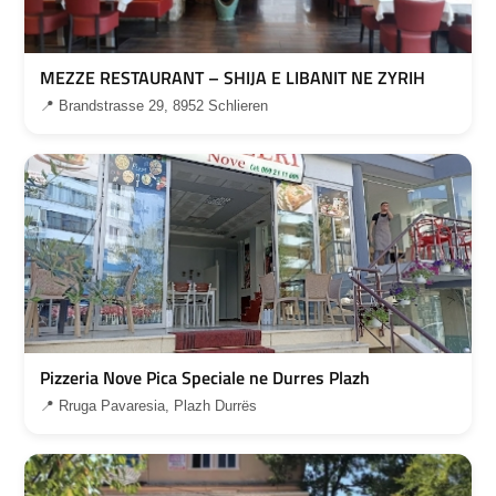
MEZZE RESTAURANT – SHIJA E LIBANIT NE ZYRIH
📍 Brandstrasse 29, 8952 Schlieren
Pizzeria Nove Pica Speciale ne Durres Plazh
📍 Rruga Pavaresia, Plazh Durrës