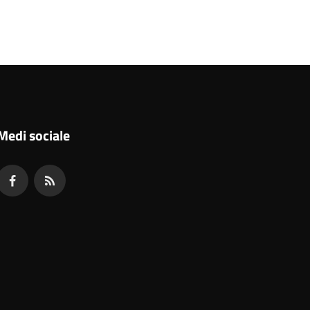
Medi sociale