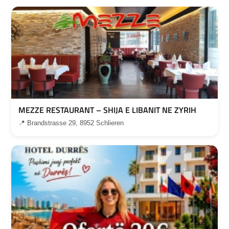
MEZZE RESTAURANT – SHIJA E LIBANIT NE ZYRIH
📍 Brandstrasse 29, 8952 Schlieren