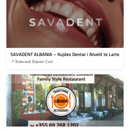
SAVADENT ALBANIA – Kujdes Dentar i Nivelit te Larte
📍 Bulevardi Bajram Curri