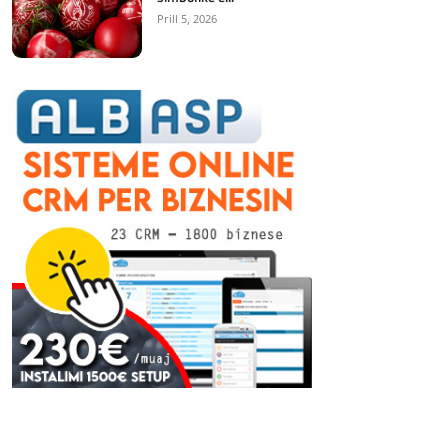
Prill 5, 2026