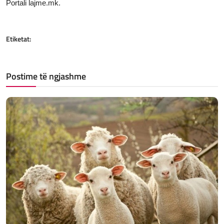
Portali lajme.mk.
Etiketat:
Postime të ngjashme