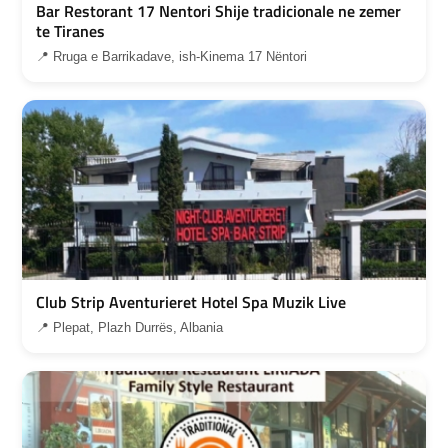
Bar Restorant 17 Nentori Shije tradicionale ne zemer
te Tiranes
📍 Rruga e Barrikadave, ish-Kinema 17 Nëntori
Club Strip Aventurieret Hotel Spa Muzik Live
📍 Plepat, Plazh Durrës, Albania