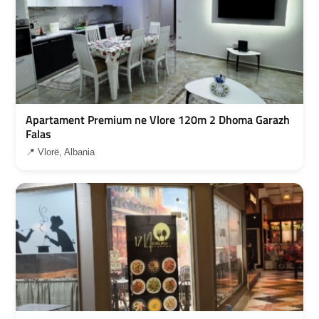
Apartament Premium ne Vlore 120m 2 Dhoma Garazh
Falas
📍 Vlorë, Albania