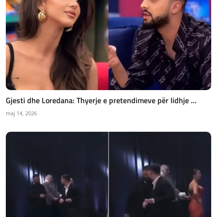
Gjesti dhe Loredana: Thyerje e pretendimeve për lidhje ...
maj 14, 2026