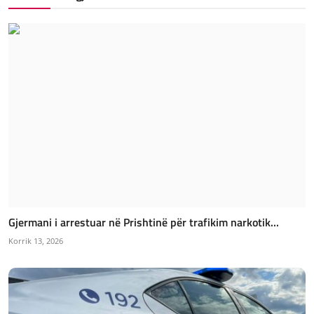
Gjermani i arrestuar në Prishtinë për trafikim narkotik...
Korrik 13, 2026