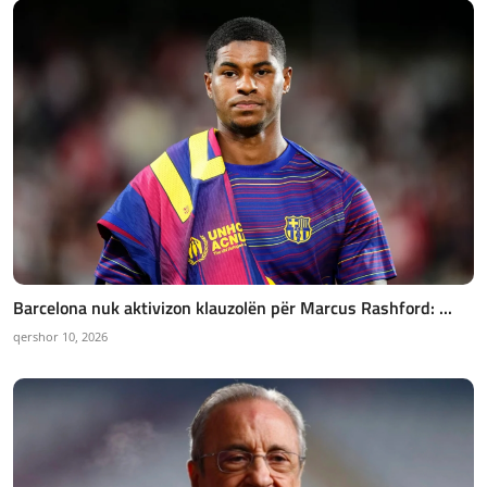
Barcelona nuk aktivizon klauzolën për Marcus Rashford: ...
qershor 10, 2026