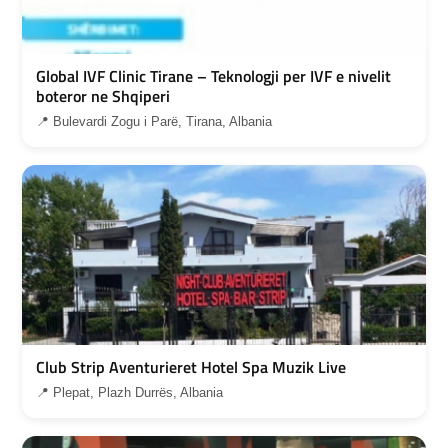
Global IVF Clinic Tirane – Teknologji per IVF e nivelit
boteror ne Shqiperi
📍 Bulevardi Zogu i Parë, Tirana, Albania
Club Strip Aventurieret Hotel Spa Muzik Live
📍 Plepat, Plazh Durrës, Albania