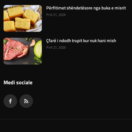
Përfitimet shëndetësore nga buka e misrit
Prill 21, 2026
Çfarë i ndodh trupit kur nuk hani mish
Prill 21, 2026
Medi sociale