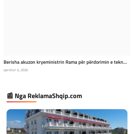
Berisha akuzon kryeministrin Rama për përdorimin e tekn...
qershor 6, 2026
📰 Nga ReklamaShqip.com