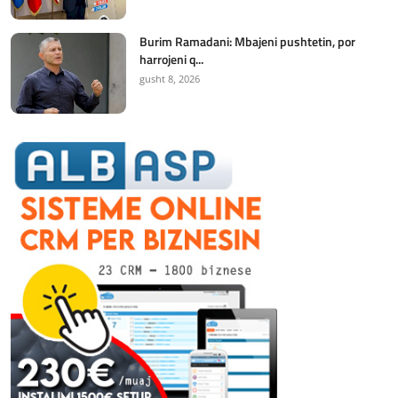
Burim Ramadani: Mbajeni pushtetin, por
harrojeni q...
gusht 8, 2026