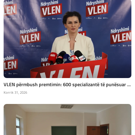
VLEN përmbush premtimin: 600 specializantë të punësuar ...
Korrik 31, 2026