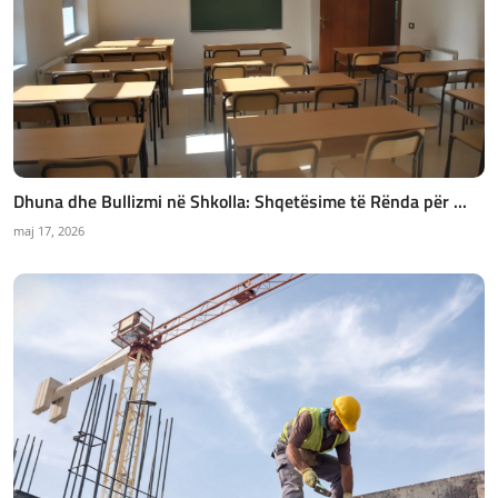
Dhuna dhe Bullizmi në Shkolla: Shqetësime të Rënda për ...
maj 17, 2026