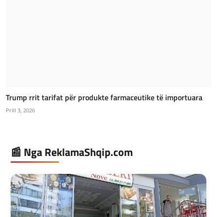
Trump rrit tarifat për produkte farmaceutike të importuara
Prill 3, 2026
📰 Nga ReklamaShqip.com