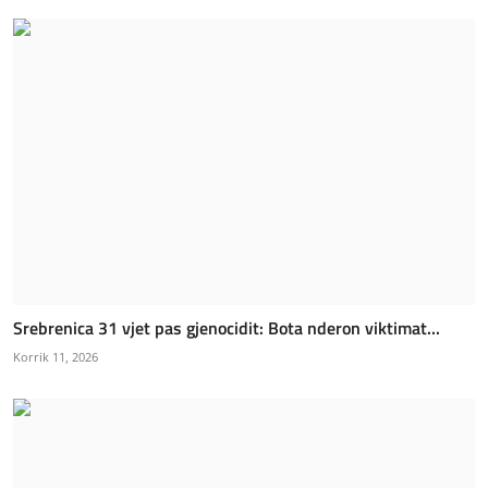
Srebrenica 31 vjet pas gjenocidit: Bota nderon viktimat...
Korrik 11, 2026