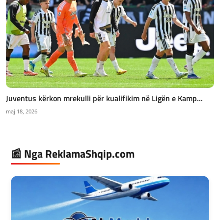
Juventus kërkon mrekulli për kualifikim në Ligën e Kamp...
maj 18, 2026
📰 Nga ReklamaShqip.com