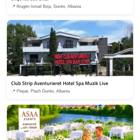
📍 Rrugën Ismail Beja, Durrës, Albania
Club Strip Aventurieret Hotel Spa Muzik Live
📍 Plepat, Plazh Durrës, Albania