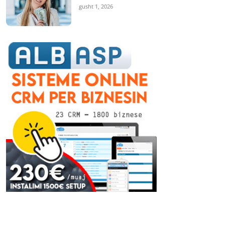
gusht 1, 2026