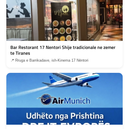
Bar Restorant 17 Nentori Shije tradicionale ne zemer
te Tiranes
📍 Rruga e Barrikadave, ish-Kinema 17 Nëntori