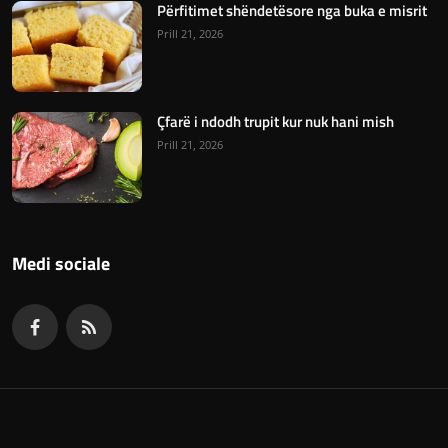
Përfitimet shëndetësore nga buka e misrit
Prill 21, 2026
Çfarë i ndodh trupit kur nuk hani mish
Prill 21, 2026
Medi sociale