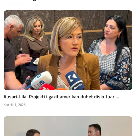
Kusari-Lila: Projekti i gazit amerikan duhet diskutuar ...
Korrik 1, 2026