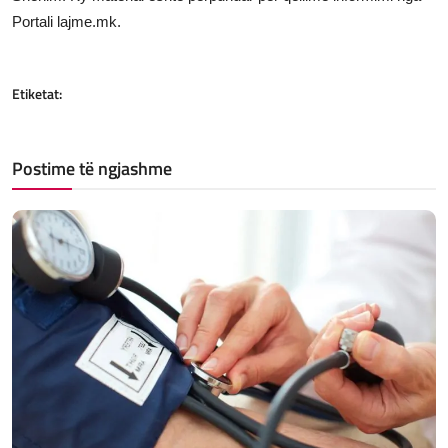
Portali lajme.mk.
Etiketat:
Postime të ngjashme