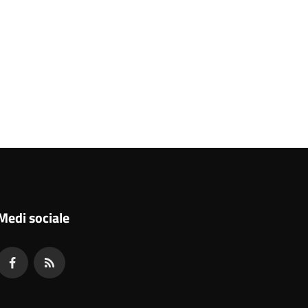
Medi sociale