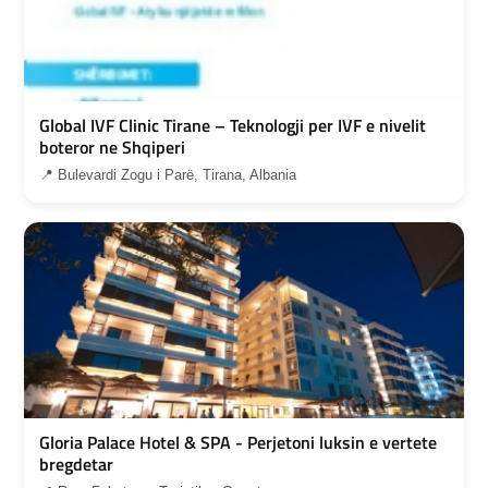
Global IVF Clinic Tirane – Teknologji per IVF e nivelit
boteror ne Shqiperi
📍 Bulevardi Zogu i Parë, Tirana, Albania
Gloria Palace Hotel & SPA - Perjetoni luksin e vertete
bregdetar