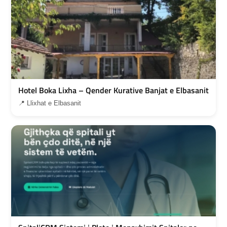
Hotel Boka Lixha – Qender Kurative Banjat e Elbasanit
📍 Llixhat e Elbasanit