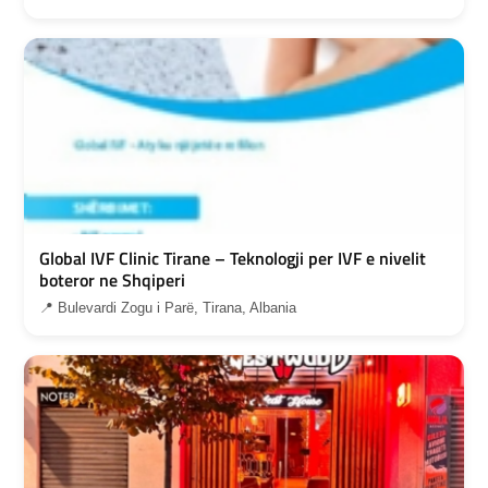
Global IVF Clinic Tirane – Teknologji per IVF e nivelit
boteror ne Shqiperi
📍 Bulevardi Zogu i Parë, Tirana, Albania