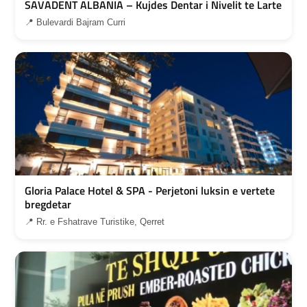
SAVADENT ALBANIA – Kujdes Dentar i Nivelit te Larte
📍 Bulevardi Bajram Curri
Gloria Palace Hotel & SPA - Perjetoni luksin e vertete
bregdetar
📍 Rr. e Fshatrave Turistike, Qerret