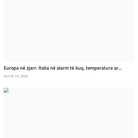
Europa në zjarr: Italia në alarm të kuq, temperatura ar...
Korrik 14, 2026