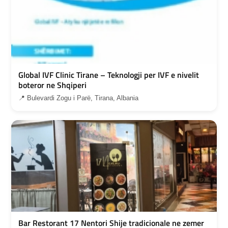
Global IVF Clinic Tirane – Teknologji per IVF e nivelit
boteror ne Shqiperi
📍 Bulevardi Zogu i Parë, Tirana, Albania
Bar Restorant 17 Nentori Shije tradicionale ne zemer