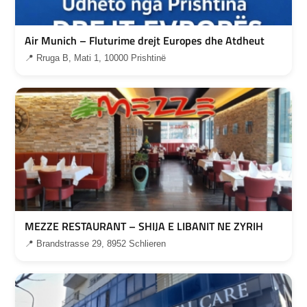
Air Munich – Fluturime drejt Europes dhe Atdheut
📍 Rruga B, Mati 1, 10000 Prishtinë
MEZZE RESTAURANT – SHIJA E LIBANIT NE ZYRIH
📍 Brandstrasse 29, 8952 Schlieren