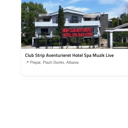
Club Strip Aventurieret Hotel Spa Muzik Live
📍 Plepat, Plazh Durrës, Albania