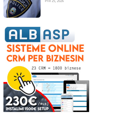
Prill 25, 2026