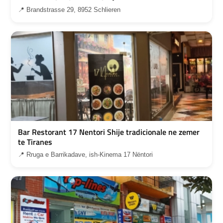
📍 Brandstrasse 29, 8952 Schlieren
Bar Restorant 17 Nentori Shije tradicionale ne zemer
te Tiranes
📍 Rruga e Barrikadave, ish-Kinema 17 Nëntori