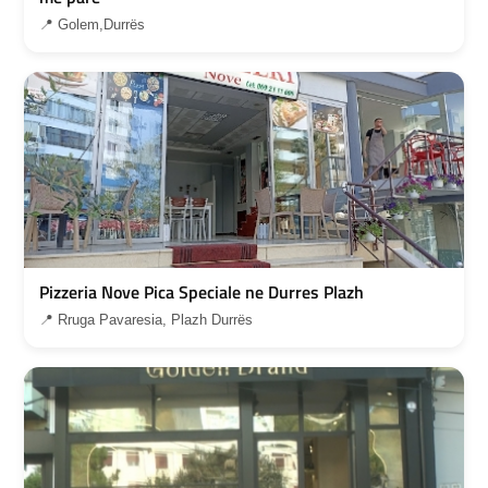
📍 Golem,Durrës
Pizzeria Nove Pica Speciale ne Durres Plazh
📍 Rruga Pavaresia, Plazh Durrës