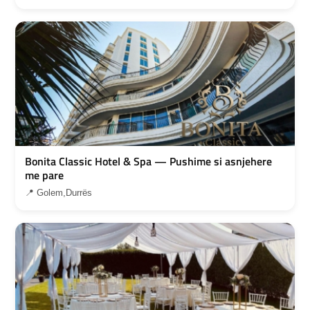
Bonita Classic Hotel & Spa — Pushime si asnjehere
me pare
📍 Golem,Durrës