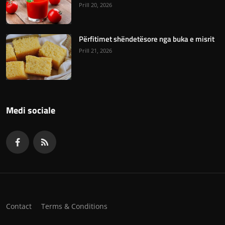
Prill 20, 2026
Përfitimet shëndetësore nga buka e misrit
Prill 21, 2026
Medi sociale
Contact
Terms & Conditions