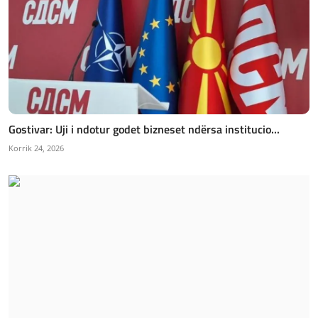
Gostivar: Uji i ndotur godet bizneset ndërsa institucio...
Korrik 24, 2026