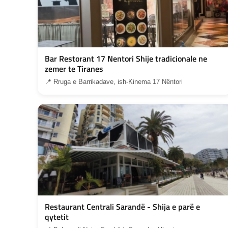
Bar Restorant 17 Nentori Shije tradicionale ne
zemer te Tiranes
📍 Rruga e Barrikadave, ish-Kinema 17 Nëntori
Restaurant Centrali Sarandë - Shija e parë e
qytetit