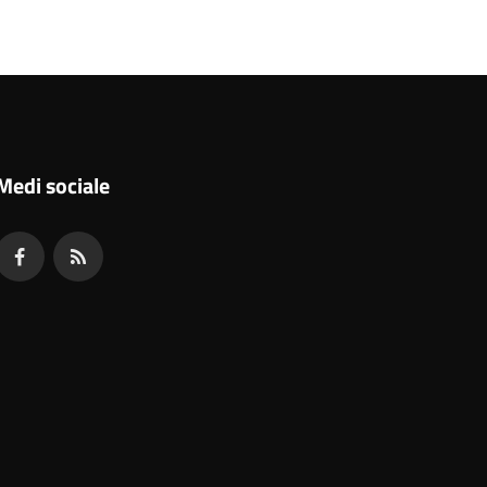
Medi sociale